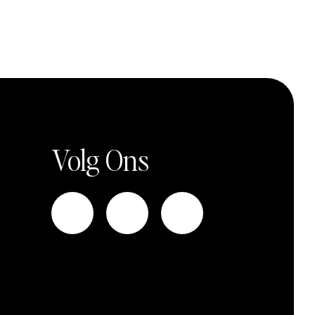
Volg Ons