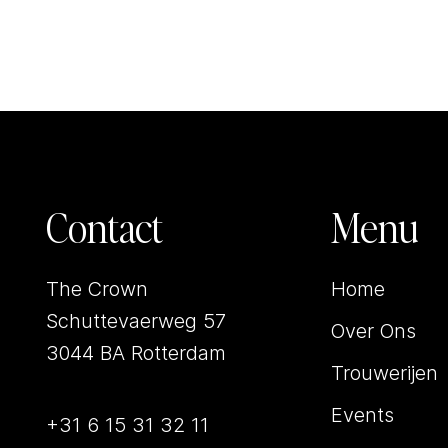
Contact
Menu
The Crown
Home
Schuttevaerweg 57
Over Ons
3044 BA Rotterdam
Trouwerijen
Events
+31 6 15 31 32 11