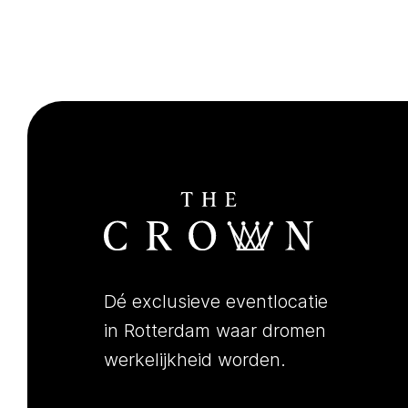
Dé exclusieve eventlocatie
in Rotterdam waar dromen
werkelijkheid worden.